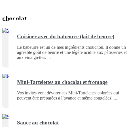
chocolat
Cuisiner avec du babeurre (lait de beurre)
Le babeurre est un de mes ingrédients chouchou. Il donne un
agréable goût de beurre et une légère acidité aux pâtisseries et
aux vinaigrettes.
Mini-Tartelettes au chocolat et fromage
Vos invités vont dévorer ces Mini-Tartelettes colorées qui
peuvent être préparées à l’avance et même congelées!
Sauce au chocolat