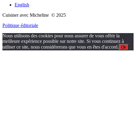
English
Cuisiner avec Micheline © 2025
Politique éditoriale
Nous utilisons des cookies pour nous assurer de vous offrir la
meilleure expérience possible sur notre site. Si vous continuez à
utiliser ce site, nous considérerons que vous en êtes d'accord.
Ok