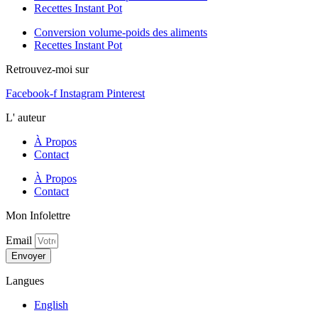
Recettes Instant Pot
Conversion volume-poids des aliments
Recettes Instant Pot
Retrouvez-moi sur
Facebook-f
Instagram
Pinterest
L' auteur
À Propos
Contact
À Propos
Contact
Mon Infolettre
Email
Envoyer
Langues
English