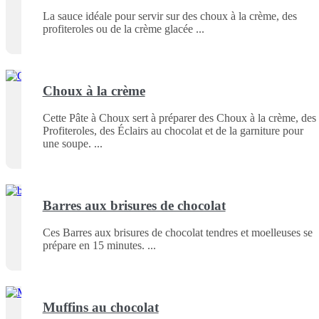
La sauce idéale pour servir sur des choux à la crème, des
profiteroles ou de la crème glacée
Choux à la crème
Cette Pâte à Choux sert à préparer des Choux à la crème, des
Profiteroles, des Éclairs au chocolat et de la garniture pour
une soupe.
Barres aux brisures de chocolat
Ces Barres aux brisures de chocolat tendres et moelleuses se
prépare en 15 minutes.
Muffins au chocolat