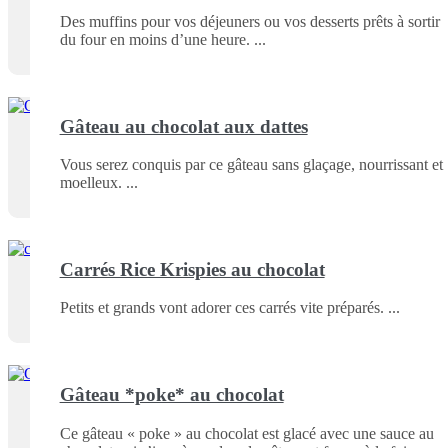
Des muffins pour vos déjeuners ou vos desserts prêts à sortir
du four en moins d’une heure.
Gâteau au chocolat aux dattes
Vous serez conquis par ce gâteau sans glaçage, nourrissant et
moelleux.
Carrés Rice Krispies au chocolat
Petits et grands vont adorer ces carrés vite préparés.
Gâteau *poke* au chocolat
Ce gâteau « poke » au chocolat est glacé avec une sauce au