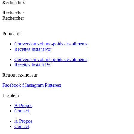
Recherchez
Rechercher
Rechercher
Populaire
Conversion volume-poids des aliments
Recettes Instant Pot
Conversion volume-poids des aliments
Recettes Instant Pot
Retrouvez-moi sur
Facebook-f
Instagram
Pinterest
L' auteur
À Propos
Contact
À Propos
Contact