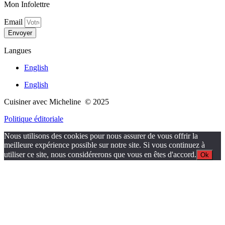
Mon Infolettre
Email
Envoyer
Langues
English
English
Cuisiner avec Micheline © 2025
Politique éditoriale
Nous utilisons des cookies pour nous assurer de vous offrir la
meilleure expérience possible sur notre site. Si vous continuez à
utiliser ce site, nous considérerons que vous en êtes d'accord.
Ok