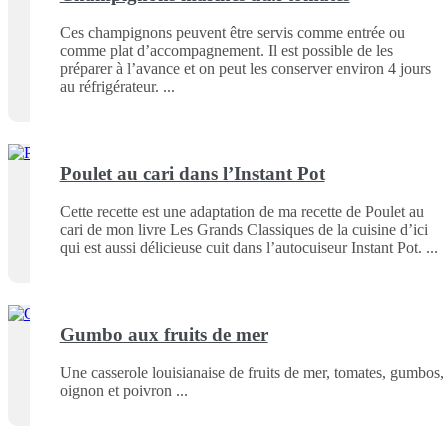
Ces champignons peuvent être servis comme entrée ou
comme plat d’accompagnement. Il est possible de les
préparer à l’avance et on peut les conserver environ 4 jours
au réfrigérateur.
Poulet au cari dans l’Instant Pot
Cette recette est une adaptation de ma recette de Poulet au
cari de mon livre Les Grands Classiques de la cuisine d’ici
qui est aussi délicieuse cuit dans l’autocuiseur Instant Pot.
Gumbo aux fruits de mer
Une casserole louisianaise de fruits de mer, tomates, gumbos,
oignon et poivron