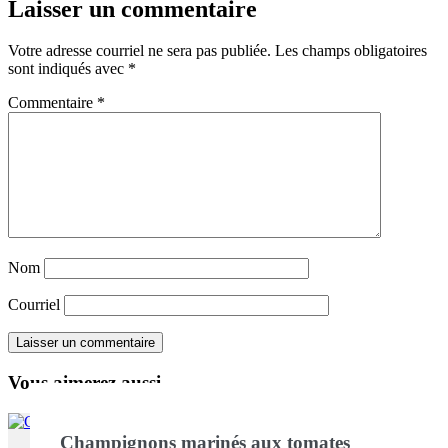
Laisser un commentaire
Votre adresse courriel ne sera pas publiée.
Les champs obligatoires
sont indiqués avec
*
Commentaire
*
Nom
Courriel
Vous aimerez aussi ...
Champignons marinés aux tomates