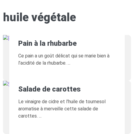
huile végétale
Pain à la rhubarbe
Ce pain a un goût délicat qui se marie bien à
l’acidité de la rhubarbe.
Salade de carottes
Le vinaigre de cidre et l’huile de tournesol
aromatise à merveille cette salade de
carottes.