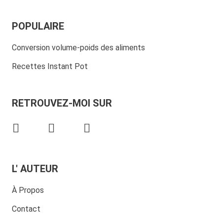
POPULAIRE
Conversion volume-poids des aliments
Recettes Instant Pot
RETROUVEZ-MOI SUR
L' AUTEUR
À Propos
Contact