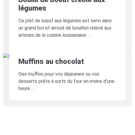
légumes
Ce plat de bœuf aux légumes est servi dans
un grand bol et arrosé de bouillon relevé aux
arômes de la cuisine louisianaise.
Muffins au chocolat
Des muffins pour vos déjeuners ou vos
desserts prêts à sortir du four en moins d’une
heure.