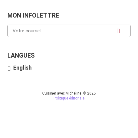
MON INFOLETTRE
LANGUES
English
Cuisiner avec Micheline © 2025
Politique éditoriale