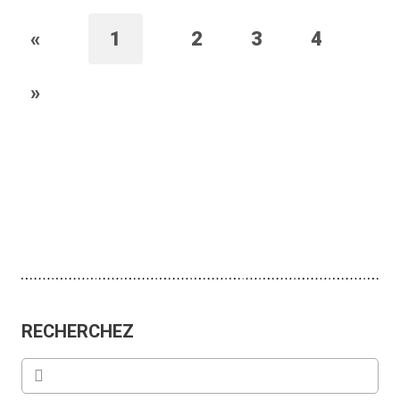
«
1
2
3
4
»
RECHERCHEZ