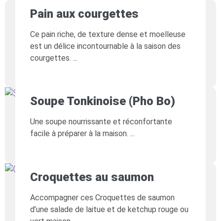
Pain aux courgettes
Ce pain riche, de texture dense et moelleuse
est un délice incontournable à la saison des
courgettes.
Soupe Tonkinoise (Pho Bo)
Une soupe nourrissante et réconfortante
facile à préparer à la maison.
Croquettes au saumon
Accompagner ces Croquettes de saumon
d’une salade de laitue et de ketchup rouge ou