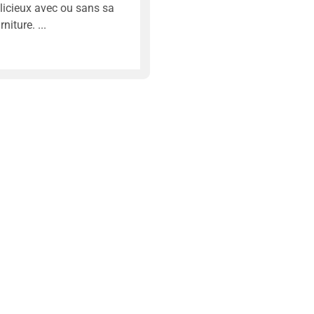
licieux avec ou sans sa
rniture.