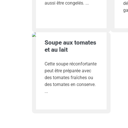
aussi être congelés.
dé
ga
Soupe aux tomates
et au lait
Cette soupe réconfortante
peut être préparée avec
des tomates fraîches ou
des tomates en conserve.