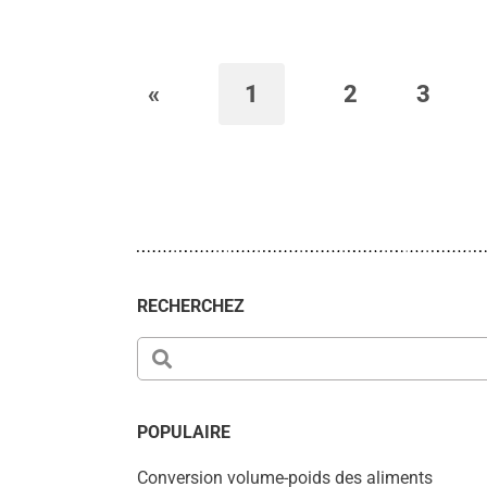
«
1
2
3
RECHERCHEZ
POPULAIRE
Conversion volume-poids des aliments