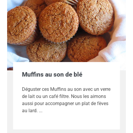
Muffins au son de blé
Déguster ces Muffins au son avec un verre
de lait ou un café filtre. Nous les aimons
aussi pour accompagner un plat de fèves
au lard.