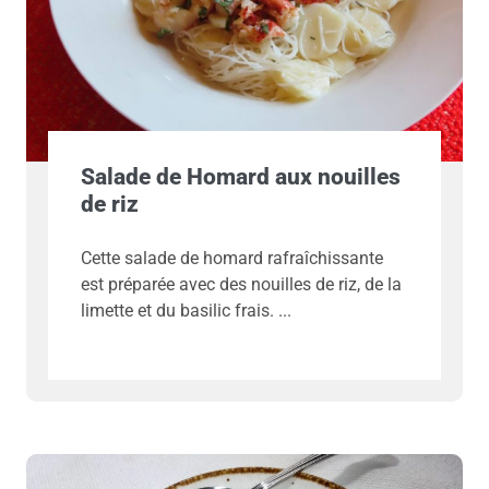
Salade de Homard aux nouilles
de riz
Cette salade de homard rafraîchissante
est préparée avec des nouilles de riz, de la
limette et du basilic frais.