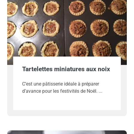
Tartelettes miniatures aux noix
C’est une pâtisserie idéale à préparer
d’avance pour les festivités de Noël.