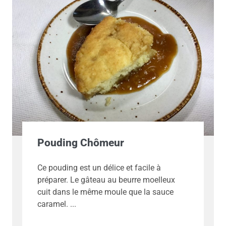
Pouding Chômeur
Ce pouding est un délice et facile à
préparer. Le gâteau au beurre moelleux
cuit dans le même moule que la sauce
caramel.