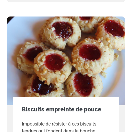
Biscuits empreinte de pouce
Impossible de résister à ces biscuits
tendres qui fondent dans la bouche.