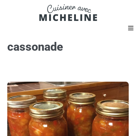
cassonade