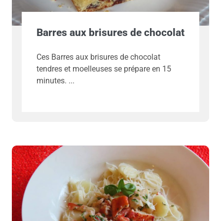
Barres aux brisures de chocolat
Ces Barres aux brisures de chocolat
tendres et moelleuses se prépare en 15
minutes.