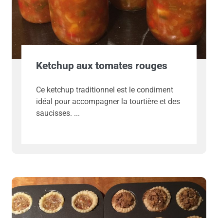
Ketchup aux tomates rouges
Ce ketchup traditionnel est le condiment
idéal pour accompagner la tourtière et des
saucisses.