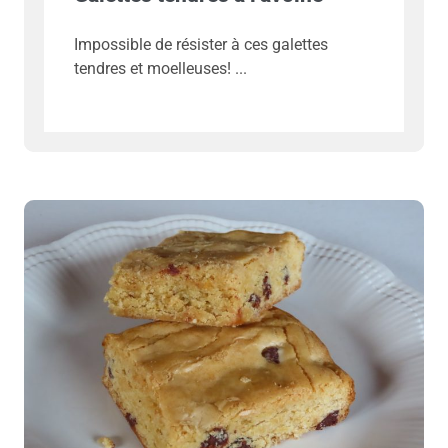
Impossible de résister à ces galettes
tendres et moelleuses!