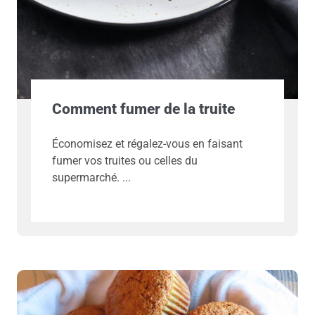
Comment fumer de la truite
Économisez et régalez-vous en faisant
fumer vos truites ou celles du
supermarché.