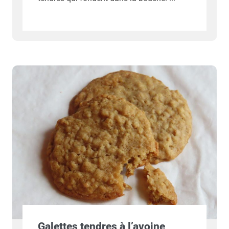
Galettes tendres à l’avoine