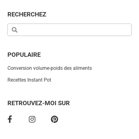
RECHERCHEZ
POPULAIRE
Conversion volume-poids des aliments
Recettes Instant Pot
RETROUVEZ-MOI SUR