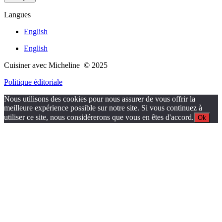
Langues
English
English
Cuisiner avec Micheline © 2025
Politique éditoriale
Nous utilisons des cookies pour nous assurer de vous offrir la
meilleure expérience possible sur notre site. Si vous continuez à
utiliser ce site, nous considérerons que vous en êtes d'accord.
Ok