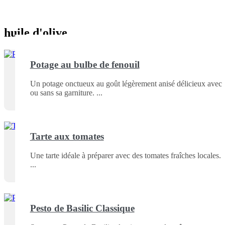
huile d'olive
Potage au bulbe de fenouil
Un potage onctueux au goût légèrement anisé délicieux avec
ou sans sa garniture.
Tarte aux tomates
Une tarte idéale à préparer avec des tomates fraîches locales.
Pesto de Basilic Classique