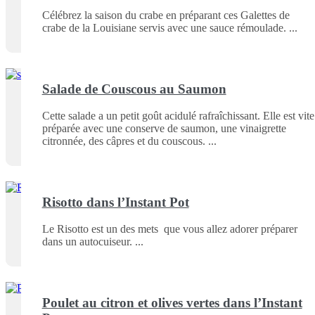
Célébrez la saison du crabe en préparant ces Galettes de
crabe de la Louisiane servis avec une sauce rémoulade.
Salade de Couscous au Saumon
Cette salade a un petit goût acidulé rafraîchissant. Elle est vite
préparée avec une conserve de saumon, une vinaigrette
citronnée, des câpres et du couscous.
Risotto dans l’Instant Pot
Le Risotto est un des mets que vous allez adorer préparer
dans un autocuiseur.
Poulet au citron et olives vertes dans l’Instant