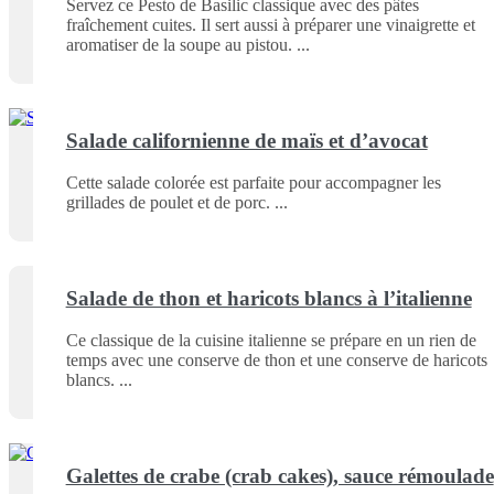
Servez ce Pesto de Basilic classique avec des pâtes
fraîchement cuites. Il sert aussi à préparer une vinaigrette et
aromatiser de la soupe au pistou.
Salade californienne de maïs et d’avocat
Cette salade colorée est parfaite pour accompagner les
grillades de poulet et de porc.
Salade de thon et haricots blancs à l’italienne
Ce classique de la cuisine italienne se prépare en un rien de
temps avec une conserve de thon et une conserve de haricots
blancs.
Galettes de crabe (crab cakes), sauce rémoulade