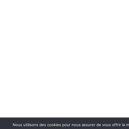
Nous utilisons des cookies pour nous assurer de vous offrir la m