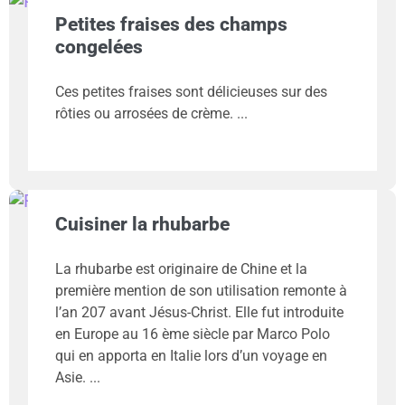
Petites fraises des champs
congelées
Ces petites fraises sont délicieuses sur des
rôties ou arrosées de crème.
Cuisiner la rhubarbe
La rhubarbe est originaire de Chine et la
première mention de son utilisation remonte à
l’an 207 avant Jésus-Christ. Elle fut introduite
en Europe au 16 ème siècle par Marco Polo
qui en apporta en Italie lors d’un voyage en
Asie.