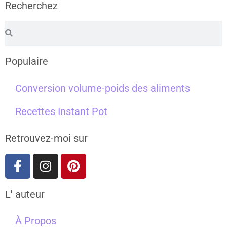
Recherchez
Populaire
Conversion volume-poids des aliments
Recettes Instant Pot
Retrouvez-moi sur
L' auteur
À Propos