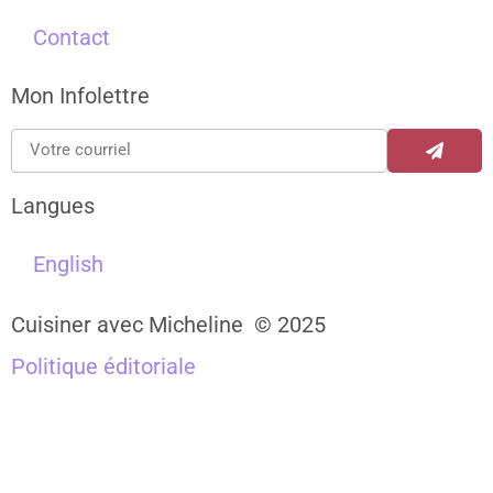
Contact
Mon Infolettre
Langues
English
Cuisiner avec Micheline © 2025
Politique éditoriale