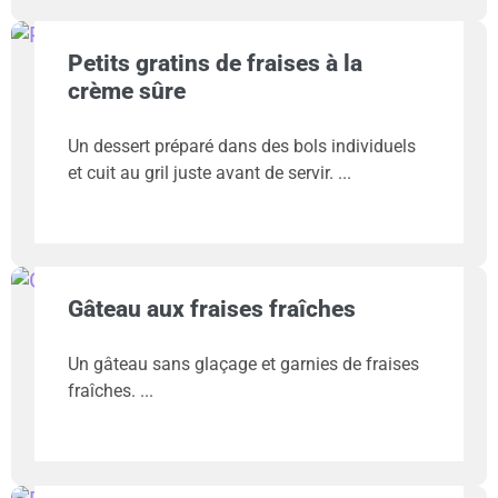
Petits gratins de fraises à la
crème sûre
Un dessert préparé dans des bols individuels
et cuit au gril juste avant de servir.
Gâteau aux fraises fraîches
Un gâteau sans glaçage et garnies de fraises
fraîches.