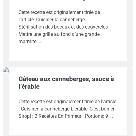
Cette recette est originalement tirée de
l’article: Cuisiner la canneberge
Stérilisation des bocaux et des couvercles
Mettre une grille au fond d’une grande
marmite.
Gâteau aux canneberges, sauce à
l’érable
Cette recette est originalement tirée de l’article
: Cuisiner la canneberge L’érable, C’est bon en
Sirop! : 2 Recettes En Primeur Portions: 9