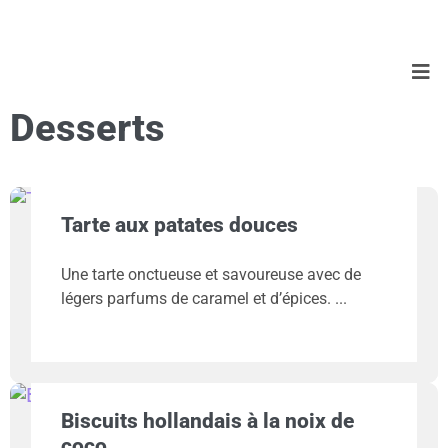
Desserts
Tarte aux patates douces
Une tarte onctueuse et savoureuse avec de
légers parfums de caramel et d’épices.
Biscuits hollandais à la noix de
coco