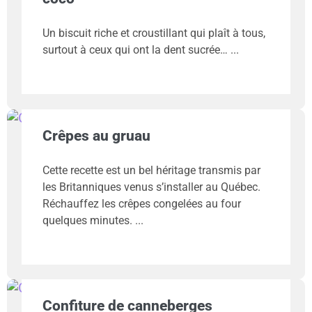
Un biscuit riche et croustillant qui plaît à tous,
surtout à ceux qui ont la dent sucrée…
Crêpes au gruau
Cette recette est un bel héritage transmis par
les Britanniques venus s’installer au Québec.
Réchauffez les crêpes congelées au four
quelques minutes.
Confiture de canneberges