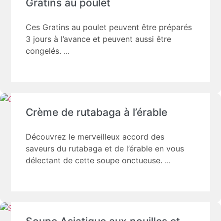
Gratins au poulet
Ces Gratins au poulet peuvent être préparés
3 jours à l’avance et peuvent aussi être
congelés.
Crème de rutabaga à l’érable
Découvrez le merveilleux accord des
saveurs du rutabaga et de l’érable en vous
délectant de cette soupe onctueuse.