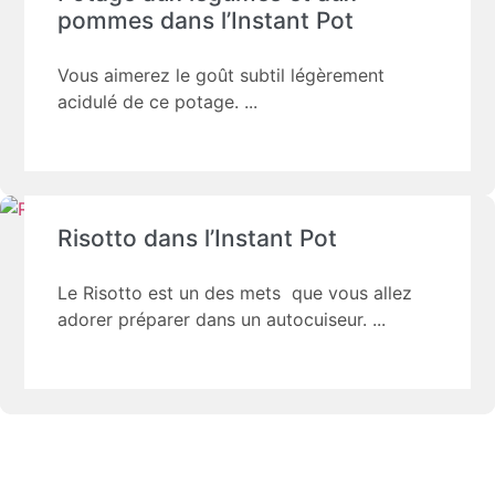
pommes dans l’Instant Pot
Vous aimerez le goût subtil légèrement
acidulé de ce potage.
Risotto dans l’Instant Pot
Le Risotto est un des mets que vous allez
adorer préparer dans un autocuiseur.