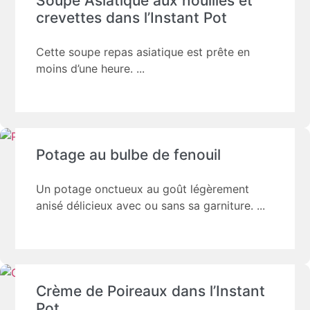
Soupe Asiatique aux nouilles et
crevettes dans l’Instant Pot
Cette soupe repas asiatique est prête en
moins d’une heure.
Potage au bulbe de fenouil
Un potage onctueux au goût légèrement
anisé délicieux avec ou sans sa garniture.
Crème de Poireaux dans l’Instant
Pot