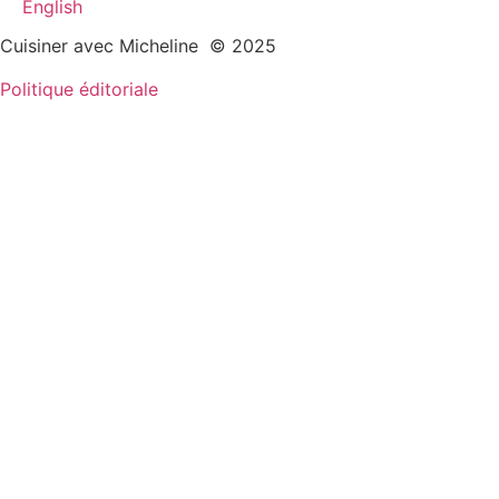
English
Cuisiner avec Micheline © 2025
Politique éditoriale