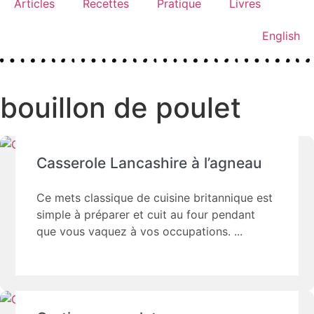
Articles
Recettes
Pratique
Livres
English
bouillon de poulet
Casserole Lancashire à l’agneau
Ce mets classique de cuisine britannique est
simple à préparer et cuit au four pendant
que vous vaquez à vos occupations.