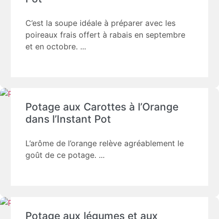
C’est la soupe idéale à préparer avec les
poireaux frais offert à rabais en septembre
et en octobre.
Potage aux Carottes à l’Orange
dans l’Instant Pot
L’arôme de l’orange relève agréablement le
goût de ce potage.
Potage aux légumes et aux