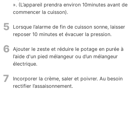
». (L’appareil prendra environ 10minutes avant de
commencer la cuisson).
5
Lorsque l’alarme de fin de cuisson sonne, laisser
reposer 10 minutes et évacuer la pression.
6
Ajouter le zeste et réduire le potage en purée à
l’aide d'un pied mélangeur ou d’un mélangeur
électrique.
7
Incorporer la crème, saler et poivrer. Au besoin
rectifier l’assaisonnement.