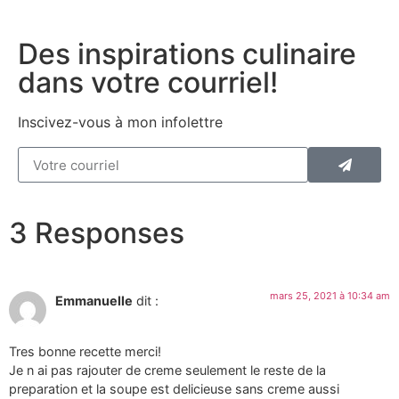
Des inspirations culinaire
dans votre courriel!
Inscivez-vous à mon infolettre
3 Responses
mars 25, 2021 à 10:34 am
Emmanuelle
dit :
Tres bonne recette merci!
Je n ai pas rajouter de creme seulement le reste de la
preparation et la soupe est delicieuse sans creme aussi