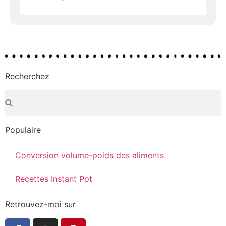
Recherchez
Populaire
Conversion volume-poids des aliments
Recettes Instant Pot
Retrouvez-moi sur