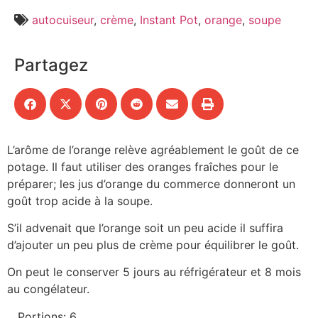
autocuiseur
,
crème
,
Instant Pot
,
orange
,
soupe
Partagez
L’arôme de l’orange relève agréablement le goût de ce
potage. Il faut utiliser des oranges fraîches pour le
préparer; les jus d’orange du commerce donneront un
goût trop acide à la soupe.
S’il advenait que l’orange soit un peu acide il suffira
d’ajouter un peu plus de crème pour équilibrer le goût.
On peut le conserver 5 jours au réfrigérateur et 8 mois
au congélateur.
Portions: 6