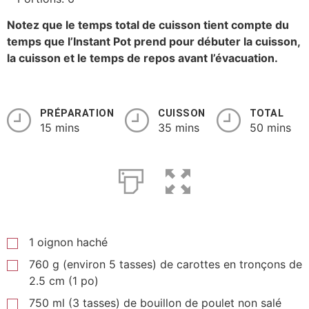
Notez que le temps total de cuisson tient compte du
temps que l’Instant Pot prend pour débuter la cuisson,
la cuisson et le temps de repos avant l’évacuation.
PRÉPARATION
CUISSON
TOTAL
15 mins
35 mins
50 mins
1 oignon haché
760 g (environ 5 tasses) de carottes en tronçons de
2.5 cm (1 po)
750 ml (3 tasses) de bouillon de poulet non salé