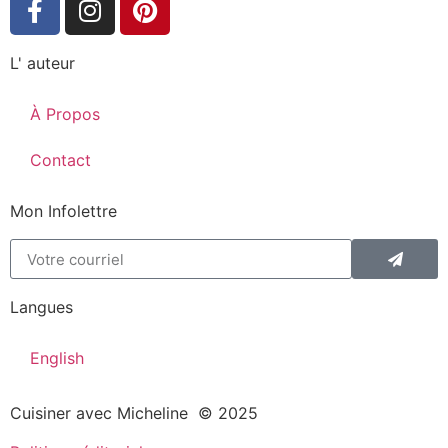
L' auteur
À Propos
Contact
Mon Infolettre
Langues
English
Cuisiner avec Micheline © 2025