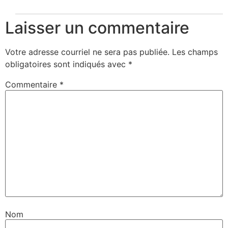
Laisser un commentaire
Votre adresse courriel ne sera pas publiée.
Les champs
obligatoires sont indiqués avec
*
Commentaire
*
Nom