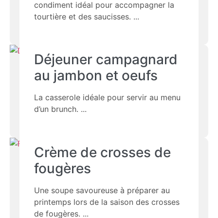
condiment idéal pour accompagner la
tourtière et des saucisses.
Déjeuner campagnard
au jambon et oeufs
La casserole idéale pour servir au menu
d’un brunch.
Crème de crosses de
fougères
Une soupe savoureuse à préparer au
printemps lors de la saison des crosses
de fougères.