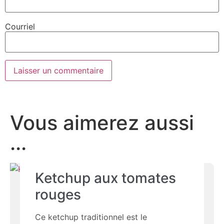
Courriel
Vous aimerez aussi
...
Ketchup aux tomates
rouges
Ce ketchup traditionnel est le