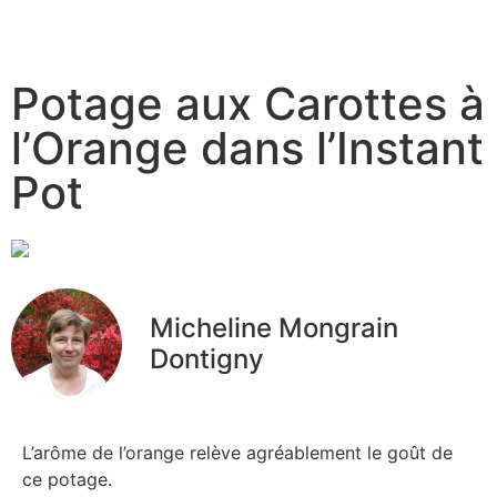
Potage aux Carottes à
l’Orange dans l’Instant
Pot
Micheline Mongrain
Dontigny
L’arôme de l’orange relève agréablement le goût de
ce potage.