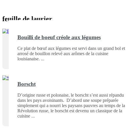
feuille de laurier
Bouilli de boeuf créole aux légumes
Ce plat de bœuf aux légumes est servi dans un grand bol et
arrosé de bouillon relevé aux arômes de la cuisine
louisianaise.
Borscht
D’origine russe et polonaise, le borscht s’est aussi répandu
dans les pays avoisinants. D’abord une soupe préparée
simplement qui a nourri les paysans pauvres au temps de la
Révolution russe, le borscht est devenu un classique de la
cuisine