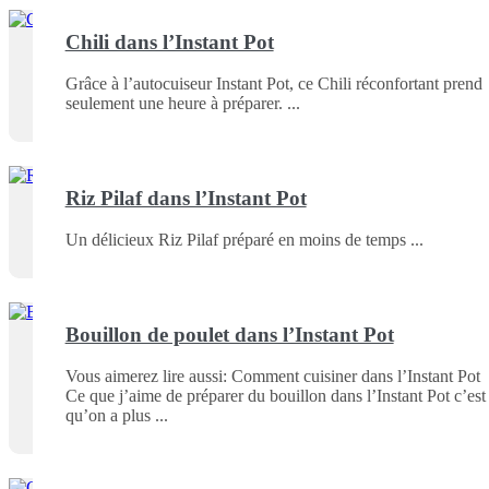
Chili dans l’Instant Pot
Grâce à l’autocuiseur Instant Pot, ce Chili réconfortant prend
seulement une heure à préparer.
Riz Pilaf dans l’Instant Pot
Un délicieux Riz Pilaf préparé en moins de temps
Bouillon de poulet dans l’Instant Pot
Vous aimerez lire aussi: Comment cuisiner dans l’Instant Pot
Ce que j’aime de préparer du bouillon dans l’Instant Pot c’est
qu’on a plus