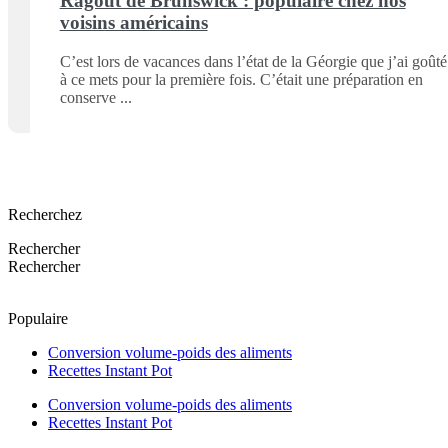
Ragoût de Brunswick : populaire chez nos
voisins américains
C’est lors de vacances dans l’état de la Géorgie que j’ai goûté
à ce mets pour la première fois. C’était une préparation en
conserve
Recherchez
Rechercher
Rechercher
Populaire
Conversion volume-poids des aliments
Recettes Instant Pot
Conversion volume-poids des aliments
Recettes Instant Pot