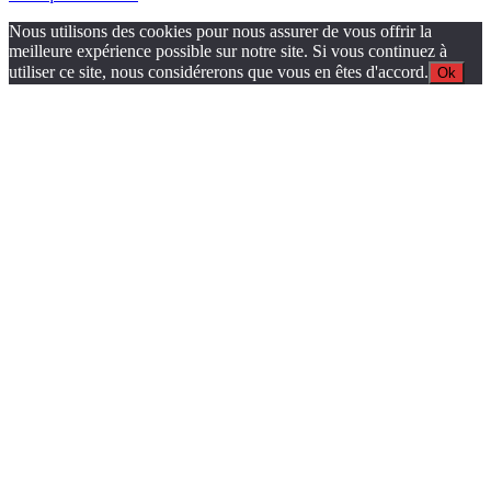
Nous utilisons des cookies pour nous assurer de vous offrir la
meilleure expérience possible sur notre site. Si vous continuez à
utiliser ce site, nous considérerons que vous en êtes d'accord.
Ok