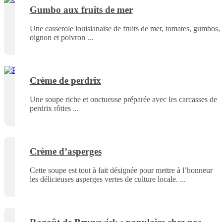
Gumbo aux fruits de mer
Une casserole louisianaise de fruits de mer, tomates, gumbos,
oignon et poivron
Crème de perdrix
Une soupe riche et onctueuse préparée avec les carcasses de
perdrix rôties
Crème d’asperges
Cette soupe est tout à fait désignée pour mettre à l’honneur
les délicieuses asperges vertes de culture locale.