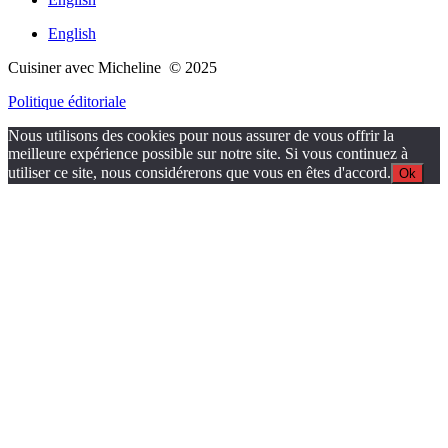
English
Cuisiner avec Micheline © 2025
Politique éditoriale
Nous utilisons des cookies pour nous assurer de vous offrir la
meilleure expérience possible sur notre site. Si vous continuez à
utiliser ce site, nous considérerons que vous en êtes d'accord.
Ok