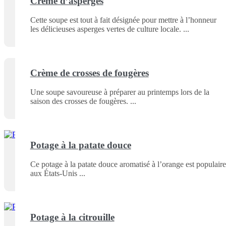
Crème d’asperges
Cette soupe est tout à fait désignée pour mettre à l’honneur
les délicieuses asperges vertes de culture locale.
Crème de crosses de fougères
Une soupe savoureuse à préparer au printemps lors de la
saison des crosses de fougères.
Potage à la patate douce
Ce potage à la patate douce aromatisé à l’orange est populaire
aux États-Unis
Potage à la citrouille