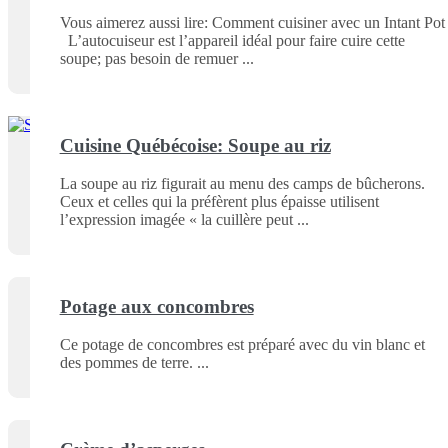
Vous aimerez aussi lire: Comment cuisiner avec un Intant Pot
L’autocuiseur est l’appareil idéal pour faire cuire cette
soupe; pas besoin de remuer
Cuisine Québécoise: Soupe au riz
La soupe au riz figurait au menu des camps de bûcherons.
Ceux et celles qui la préfèrent plus épaisse utilisent
l’expression imagée « la cuillère peut
Potage aux concombres
Ce potage de concombres est préparé avec du vin blanc et
des pommes de terre.