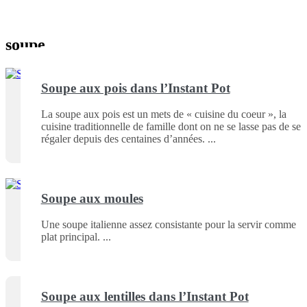
soupe
Soupe aux pois dans l’Instant Pot
La soupe aux pois est un mets de « cuisine du coeur », la
cuisine traditionnelle de famille dont on ne se lasse pas de se
régaler depuis des centaines d’années.
Soupe aux moules
Une soupe italienne assez consistante pour la servir comme
plat principal.
Soupe aux lentilles dans l’Instant Pot