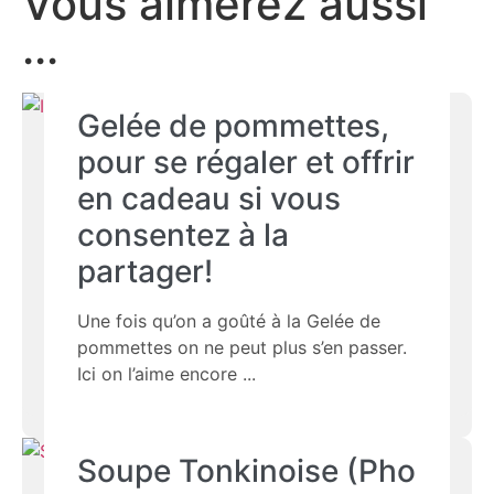
Vous aimerez aussi
...
Gelée de pommettes,
pour se régaler et offrir
en cadeau si vous
consentez à la
partager!
Une fois qu’on a goûté à la Gelée de
pommettes on ne peut plus s’en passer.
Ici on l’aime encore
Soupe Tonkinoise (Pho