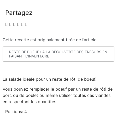
Partagez
Cette recette est originalement tirée de l’article:
RESTE DE BOEUF : À LA DÉCOUVERTE DES TRÉSORS EN
FAISANT L’INVENTAIRE
La salade idéale pour un reste de rôti de boeuf.
Vous pouvez remplacer le boeuf par un reste de rôti de
porc ou de poulet ou même utiliser toutes ces viandes
en respectant les quantités.
Portions: 4