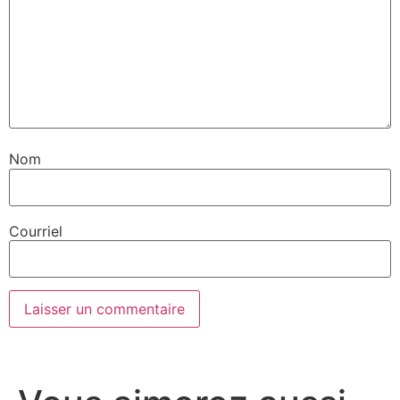
Nom
Courriel