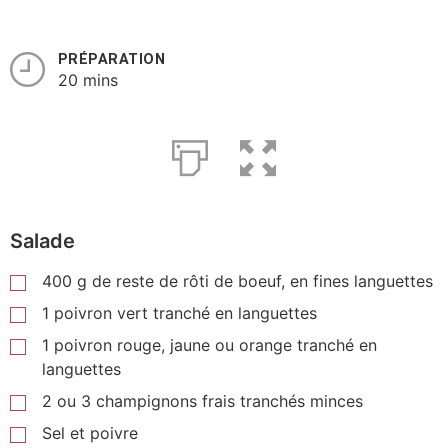
PRÉPARATION
20 mins
Salade
400
g
de reste de rôti de boeuf, en fines languettes
1 poivron vert tranché en languettes
1 poivron rouge, jaune ou orange tranché en
languettes
2 ou 3 champignons frais tranchés minces
Sel et poivre