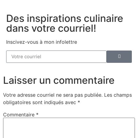
Des inspirations culinaire
dans votre courriel!
Inscivez-vous à mon infolettre
Laisser un commentaire
Votre adresse courriel ne sera pas publiée.
Les champs
obligatoires sont indiqués avec
*
Commentaire
*