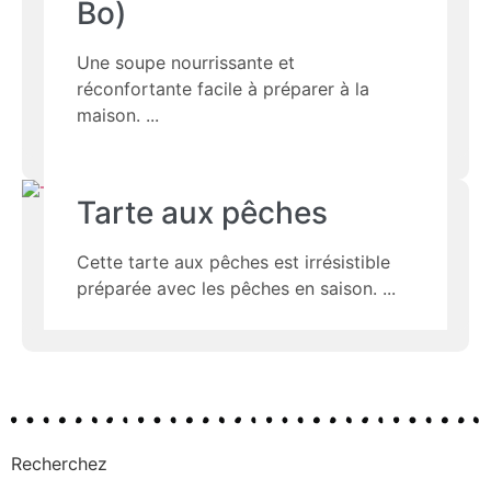
Bo)
Une soupe nourrissante et
réconfortante facile à préparer à la
maison.
Tarte aux pêches
Cette tarte aux pêches est irrésistible
préparée avec les pêches en saison.
Recherchez