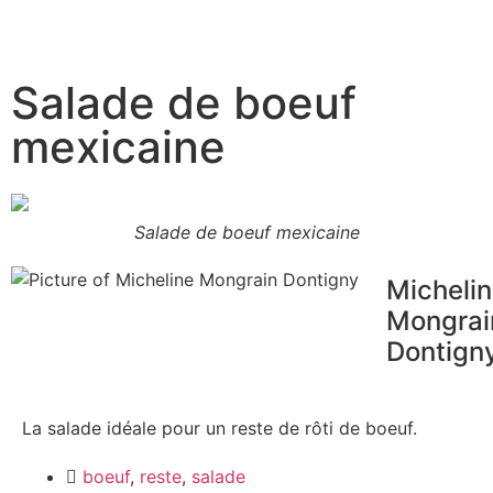
Salade de boeuf
mexicaine
Salade de boeuf mexicaine
Micheli
Mongrai
Dontign
La salade idéale pour un reste de rôti de boeuf.
boeuf
,
reste
,
salade