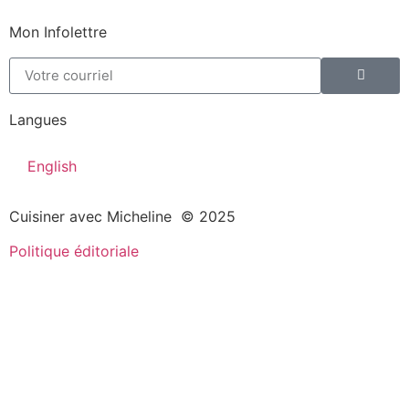
Mon Infolettre
Langues
English
Cuisiner avec Micheline © 2025
Politique éditoriale