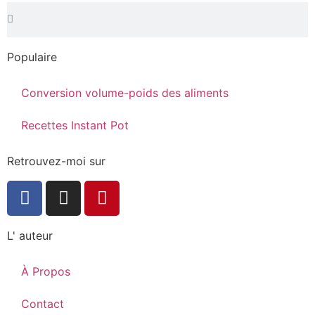
Populaire
Conversion volume-poids des aliments
Recettes Instant Pot
Retrouvez-moi sur
L' auteur
À Propos
Contact